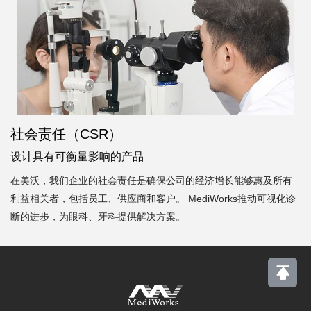
社会责任（CSR）
设计具有可衡量影响的产品
在美沃，我们企业的社会责任是确保公司的经济增长能够惠及所有
利益相关者，包括员工、供应商和客户。 MediWorks推动可视化诊
断的进步，为眼科、牙科提供解决方案。