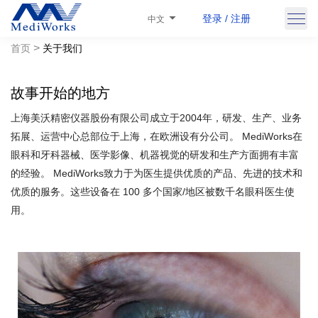
登录 / 注册
中文
>
首页
关于我们
故事开始的地方
上海美沃精密仪器股份有限公司成立于2004年，研发、生产、业务
拓展、运营中心总部位于上海，在欧洲设有分公司。 MediWorks在
眼科和牙科器械、医学影像、机器视觉的研发和生产方面拥有丰富
的经验。 MediWorks致力于为医生提供优质的产品、先进的技术和
优质的服务。这些设备在 100 多个国家/地区被数千名眼科医生使
用。