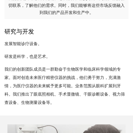
切联系，了解他们的需求。同时，我们能够将这些市场反馈融入
到我们的产品开发和生产中。
研究与开发
发展智能诊疗设备。
研发是科学，也是艺术。
我们的创新团队成员是一群勤奋于生物医学和临床科学领域的专
家。面对创造未来医疗精密仪器的挑战，他们勇于努力，充满激
情，为医疗仪器的未来赋予更多可能。业务范围从眼科扩展到牙
科。我们推出了眼底照相机、手术显微镜、干眼诊断设备、视力筛
查设备、生物测量设备等。