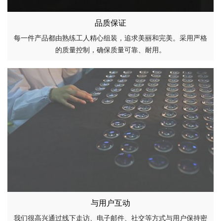
品质保证
每一件产品都由熟练工人精心组装，追求美丽和完美。采用严格
的质量控制，确保质量可靠、耐用。
与用户互动
我们很高兴通过线下走访、电子邮件、社交等方式与用户保持密