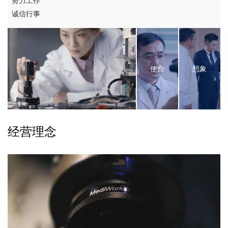
努力工作
诚信行事
使命
想象
经营理念