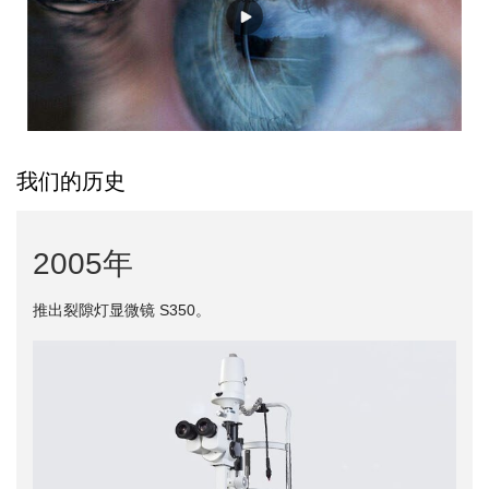
我们的历史
2005年
推出裂隙灯显微镜 S350。