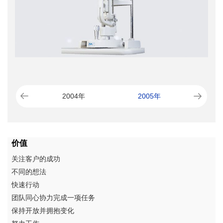
2004年
2005年
20
价值
关注客户的成功
不同的想法
快速行动
团队同心协力完成一项任务
保持开放并拥抱变化