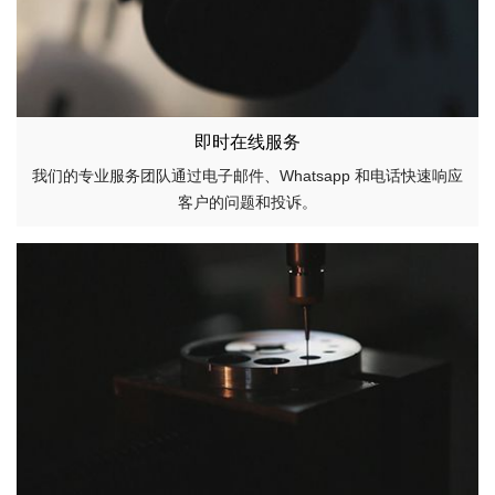
即时在线服务
我们的专业服务团队通过电子邮件、Whatsapp 和电话快速响应
客户的问题和投诉。