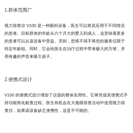
1.群体范围广
视力筛查仪 V100 是一种眼科设备，医生可以将其应用于不同情况
的患者。目标群体的年龄从六个月大的婴儿到成人，这意味着更多
的患者可以从该设备中受益。否则，您将不得不将您的服务仅限于
特定年龄组。同时，它会给医生在治疗过程中带来极大的方便，并
用有趣的声音来吸引孩子。
2.便携式设计
V100 的便携式设计增加了仪器的整体实用性。它将凭借其便携式手
持功能简化检查过程。医生有机会在大规模筛查活动中使用视力筛
查仪，如果该设备缺乏便携性，这是不可能的。