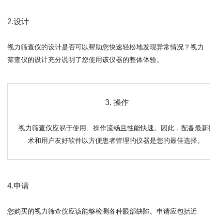
2.设计
视力筛查仪的设计是否可以帮助您快速轻松地发现异常情况？视力
筛查仪的设计充分说明了您使用该仪器的整体体验。
3. 操作
视力筛查仪应易于使用、操作流畅且性能快速。因此，配备最新技
术和用户友好软件以方便患者管理的仪器是您的最佳选择。
4.申请
您购买的视力筛查仪应该能够检测各种眼部缺陷。申请应包括近