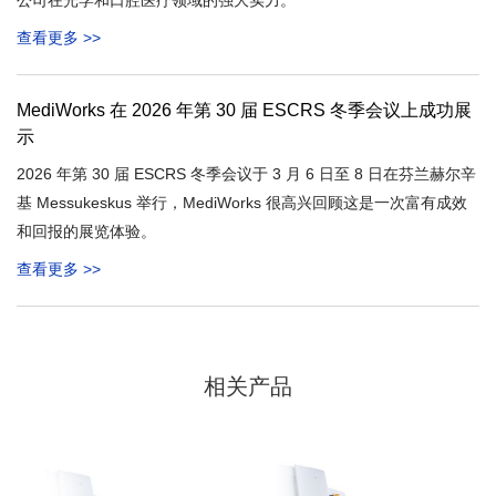
公司在光学和口腔医疗领域的强大实力。
查看更多 >>
MediWorks 在 2026 年第 30 届 ESCRS 冬季会议上成功展
示
2026 年第 30 届 ESCRS 冬季会议于 3 月 6 日至 8 日在芬兰赫尔辛
基 Messukeskus 举行，MediWorks 很高兴回顾这是一次富有成效
和回报的展览体验。
查看更多 >>
相关产品