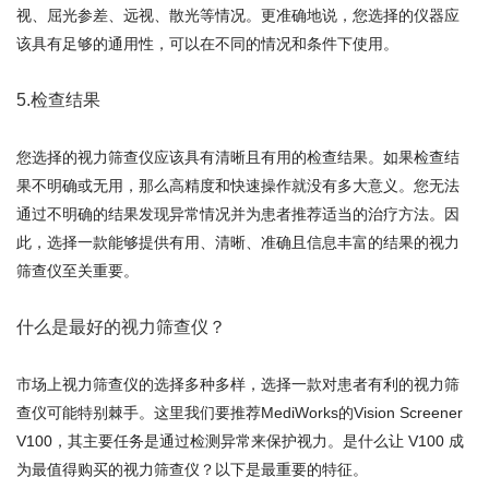
视、屈光参差、远视、散光等情况。更准确地说，您选择的仪器应
该具有足够的通用性，可以在不同的情况和条件下使用。
5.检查结果
您选择的视力筛查仪应该具有清晰且有用的检查结果。如果检查结
果不明确或无用，那么高精度和快速操作就没有多大意义。您无法
通过不明确的结果发现异常情况并为患者推荐适当的治疗方法。因
此，选择一款能够提供有用、清晰、准确且信息丰富的结果的视力
筛查仪至关重要。
什么是最好的视力筛查仪？
市场上视力筛查仪的选择多种多样，选择一款对患者有利的视力筛
查仪可能特别棘手。这里我们要推荐MediWorks的Vision Screener
V100，其主要任务是通过检测异常来保护视力。是什么让 V100 成
为最值得购买的视力筛查仪？以下是最重要的特征。