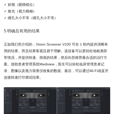
✓ 斜视（眼睛错位）
✓ 散光（视力模糊）
✓ 瞳孔大小不等（瞳孔大小不等）
5.明确且有用的结果
正如我们所介绍的，Vision Screener V100 可在 1 秒内提供清晰有
用的结果。而且结果客观且易于理解。该设备可以更轻松地检测异
常情况，并提供快速、彻底的结果，然后向您推荐最合适的治疗方
案。借助患者管理系统Mediview，医生可以轻松临床管理患者记
录、图像以及视力筛查仪收集的数据。最后，可以通过Wi-Fi或蓝牙
连接快速打印测试结果。