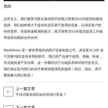
翘曲
总而言之，我们被誉为医生最佳助手的视力筛查仪V100是您的最佳
选择。我们始终致力于提供先进且易于使用的设备，以满足客户的
特殊需求。凭借快速检测的能力，视力筛查仪V100是您提高工作效
率值得信赖的合作伙伴。
MediWorks 是一家世界领先的医疗设备制造公司，其设备为 100 多
个国家/地区提供有用的助手。我们的产品易于使用、准确、快速，
并且能快速产生结果。这一切都归功于尖端技术和对细节的关注。
我们保证您与我们的合作将获得最满意的旅程！所以，现在，请不
要犹豫与我们联系！
上一篇文章
手持式眼底相机如何使我们受益？
下一篇文章