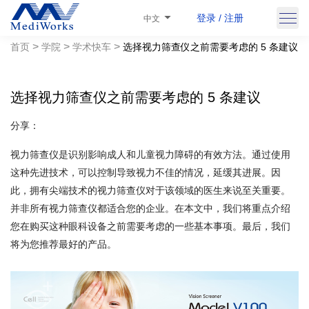
登录 / 注册
中文
>
>
>
首页
学院
学术快车
选择视力筛查仪之前需要考虑的 5 条建议
选择视力筛查仪之前需要考虑的 5 条建议
分享：
视力筛查仪是识别影响成人和儿童视力障碍的有效方法。通过使用
这种先进技术，可以控制导致视力不佳的情况，延缓其进展。因
此，拥有尖端技术的视力筛查仪对于该领域的医生来说至关重要。
并非所有视力筛查仪都适合您的企业。在本文中，我们将重点介绍
您在购买这种眼科设备之前需要考虑的一些基本事项。最后，我们
将为您推荐最好的产品。