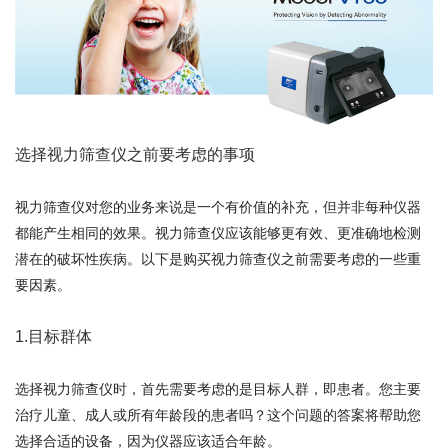
选择视力筛查仪之前要考虑的事项
视力筛查仪对您的业务来说是一个有价值的补充，但并非每种仪器
都能产生相同的效果。视力筛查仪应该能够更有效、更准确地检测
潜在的破坏性疾病。以下是购买视力筛查仪之前需要考虑的一些重
要因素。
1.目标群体
选择视力筛查仪时，首先需要考虑的是目标人群，即患者。您主要
治疗儿童、成人或所有年龄段的患者吗？这个问题的答案将帮助您
选择合适的设备，因为仪器应该适合年龄。