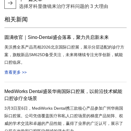
选择牙科显微镜来治疗牙科问题的 3 大理由
相关新闻
圆满收官｜Sino-Dental盛会落幕，聚力共启新未来
美沃携全系产品亮相2026北京国际口腔展，展示分层适配的诊疗方
案，旗舰新品SM625D备受关注，未来将继续专注光学创新，赋能
口腔临床。
查看更多 >>
MediWorks Dental盛装华南国际口腔展，以前沿技术赋能
口腔诊疗全场景
3月3日至6日，MediWorks Dental携三款核心产品参加广州华南国
际口腔展。公司凭借覆盖医疗和私人口腔场景的梯度产品矩阵、权
威的学术交流和卓越的产品性能，赢得了业界的广泛认可，展示了