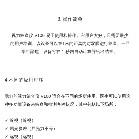
3. 操作简单
视力筛查仪 V100 易于使用和操作。它用户友好，只需要最少
的用户培训。该设备可以在1米的距离内对双眼进行筛查。一旦
学生聚焦，设备将在 1 秒内自动计算并给出结果。
4.不同的应用程序
我们的视力筛查仪 V100 适合在不同的场所使用。医生可以使用这
种多功能设备来筛查和检测各种状况，其中包括以下场所：
✓ 近视（近视）
✓ 屈光参差（屈光力不等）
✓ 远视（远视）