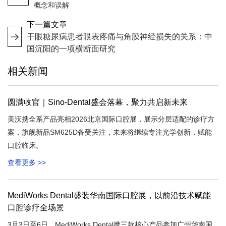
概念和误解
下一篇文章
干眼糖尿病患者眼表疼痛与角膜神经损失的关系：中
国沉阳的一项横断面研究
相关新闻
圆满收官｜Sino-Dental盛会落幕，聚力共启新未来
美沃携全系产品亮相2026北京国际口腔展，展示分层适配的诊疗方
案，旗舰新品SM625D备受关注，未来将继续专注光学创新，赋能
口腔临床。
查看更多 >>
MediWorks Dental盛装华南国际口腔展，以前沿技术赋能
口腔诊疗全场景
3月3日至6日，MediWorks Dental携三款核心产品参加广州华南国