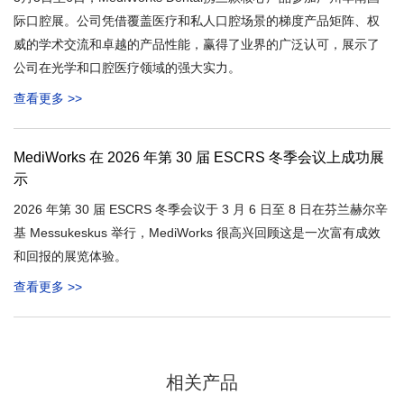
际口腔展。公司凭借覆盖医疗和私人口腔场景的梯度产品矩阵、权
威的学术交流和卓越的产品性能，赢得了业界的广泛认可，展示了
公司在光学和口腔医疗领域的强大实力。
查看更多 >>
MediWorks 在 2026 年第 30 届 ESCRS 冬季会议上成功展
示
2026 年第 30 届 ESCRS 冬季会议于 3 月 6 日至 8 日在芬兰赫尔辛
基 Messukeskus 举行，MediWorks 很高兴回顾这是一次富有成效
和回报的展览体验。
查看更多 >>
相关产品