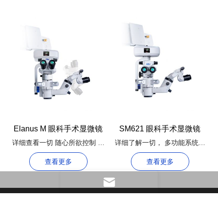
Elanus M 眼科手术显微镜
SM621 眼科手术显微镜
详细查看一切 随心所欲控制 多
详细了解一切， 多功能系统提
功能系统
供更好的体验
查看更多
查看更多