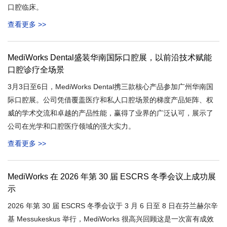
口腔临床。
查看更多 >>
MediWorks Dental盛装华南国际口腔展，以前沿技术赋能
口腔诊疗全场景
3月3日至6日，MediWorks Dental携三款核心产品参加广州华南国
际口腔展。公司凭借覆盖医疗和私人口腔场景的梯度产品矩阵、权
威的学术交流和卓越的产品性能，赢得了业界的广泛认可，展示了
公司在光学和口腔医疗领域的强大实力。
查看更多 >>
MediWorks 在 2026 年第 30 届 ESCRS 冬季会议上成功展
示
2026 年第 30 届 ESCRS 冬季会议于 3 月 6 日至 8 日在芬兰赫尔辛
基 Messukeskus 举行，MediWorks 很高兴回顾这是一次富有成效