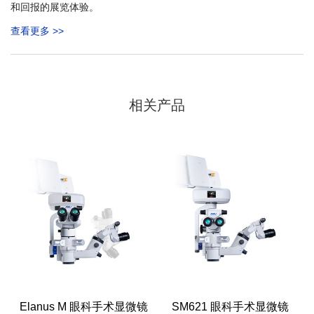
和回报的展览体验。
查看更多 >>
相关产品
Elanus M 眼科手术显微镜
SM621 眼科手术显微镜