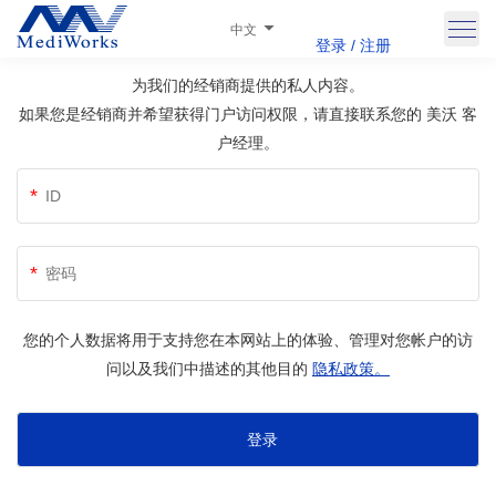
中文
经销商门户
登录 / 注册
为我们的经销商提供的私人内容。
如果您是经销商并希望获得门户访问权限，请直接联系您的 美沃 客
户经理。
您的个人数据将用于支持您在本网站上的体验、管理对您帐户的访
问以及我们中描述的其他目的
隐私政策。