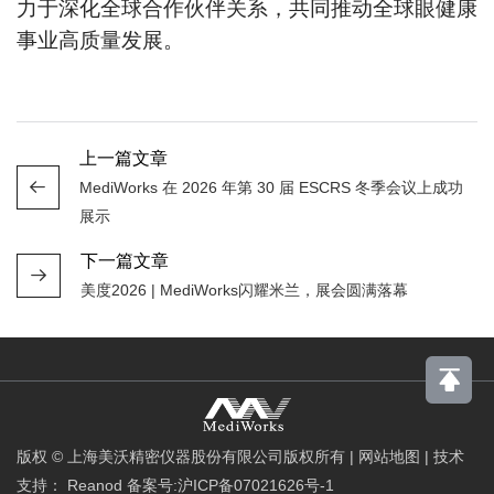
力于深化全球合作伙伴关系，共同推动全球眼健康
事业高质量发展。
上一篇文章
MediWorks 在 2026 年第 30 届 ESCRS 冬季会议上成功
展示
下一篇文章
美度2026 | MediWorks闪耀米兰，展会圆满落幕
版权 © 上海美沃精密仪器股份有限公司版权所有
|
网站地图
|
技术
支持：
Reanod
备案号:沪ICP备07021626号-1