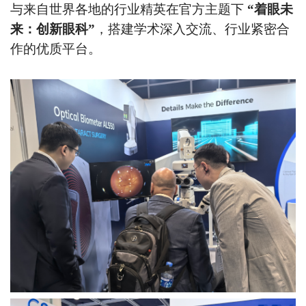
与来自世界各地的行业精英在官方主题下
“着眼未
来：创新眼科”
，搭建学术深入交流、行业紧密合
作的优质平台。