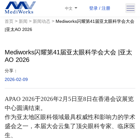
登录 / 注册
中文
>
>
>
首页
新闻
新闻动态
Mediworks闪耀第41届亚太眼科学会大会
|亚太AO 2026
Mediworks闪耀第41届亚太眼科学会大会 |亚太
AO 2026
分享：
2026-02-09
APAO 2026于2026年2月5日至8日在香港会议展览
中心圆满结束。
作为亚太地区眼科领域最具权威性和影响力的学术
盛会之一，本届大会云集了顶尖眼科专家、临床医
生、