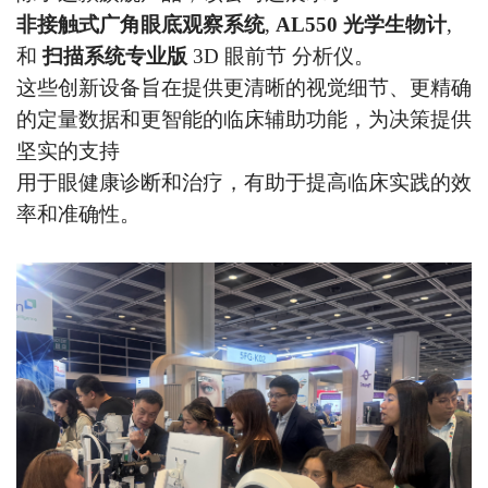
非接触式广角眼底观察系统
,
AL550 光学生物计
,
和
扫描系统专业版
3D 眼前节
分析仪
。
这些创新设备旨在提供更清晰的视觉细节、更精确
的定量数据和更智能的临床辅助功能，为决策提供
坚实的支持
用于眼健康诊断和治疗，有助于提高临床实践的效
率和准确性。