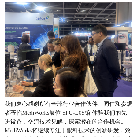
我们衷心感谢所有全球行业合作伙伴、同仁和参观
者莅临MediWorks展位
5FG-L05馆
体验我们的先
进设备，交流技术见解，探索潜在的合作机会。
MediWorks将继续专注于眼科技术的创新研发，致