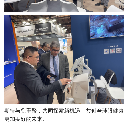
期待与您重聚，共同探索新机遇，共创全球眼健康
更加美好的未来。