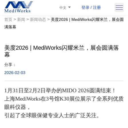
登录 / 注册
中文
>
>
>
首页
新闻
新闻动态
美度2026 | MediWorks闪耀米兰，展会圆
满落幕
美度2026 | MediWorks闪耀米兰，展会圆满落
幕
分享：
2026-02-03
1月31日至2月2日举办的MIDO 2026圆满结束！
上海MediWorks在3号馆K30展位展示了全系列优质
眼科仪器，
引起了全球眼保健专业人士的广泛关注。