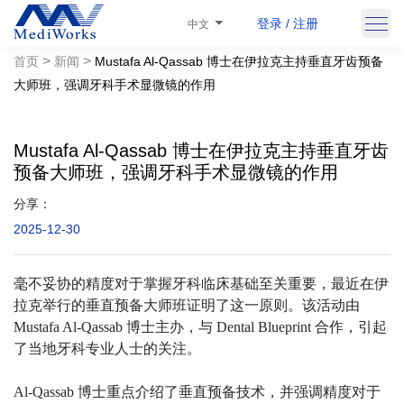
登录 / 注册
中文
>
>
首页
新闻
Mustafa Al-Qassab 博士在伊拉克主持垂直牙齿预备
大师班，强调牙科手术显微镜的作用
Mustafa Al-Qassab 博士在伊拉克主持垂直牙齿
预备大师班，强调牙科手术显微镜的作用
分享：
2025-12-30
毫不妥协的精度对于掌握牙科临床基础至关重要，最近在伊
拉克举行的垂直预备大师班证明了这一原则。该活动由
Mustafa Al-Qassab 博士主办，与 Dental Blueprint 合作，引起
了当地牙科专业人士的关注。
Al-Qassab 博士重点介绍了垂直预备技术，并强调精度对于