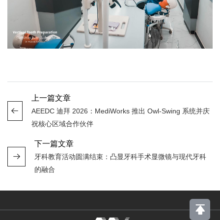
上一篇文章
AEEDC 迪拜 2026：MediWorks 推出 Owl-Swing 系统并庆
祝核心区域合作伙伴
下一篇文章
牙科教育活动圆满结束：凸显牙科手术显微镜与现代牙科
的融合