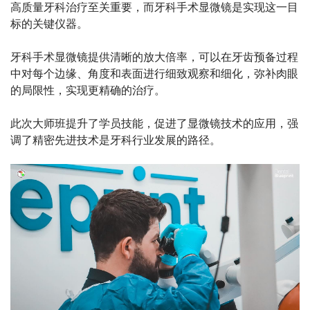
高质量牙科治疗至关重要，而牙科手术显微镜是实现这一目
标的关键仪器。
牙科手术显微镜提供清晰的放大倍率，可以在牙齿预备过程
中对每个边缘、角度和表面进行细致观察和细化，弥补肉眼
的局限性，实现更精确的治疗。
此次大师班提升了学员技能，促进了显微镜技术的应用，强
调了精密先进技术是牙科行业发展的路径。