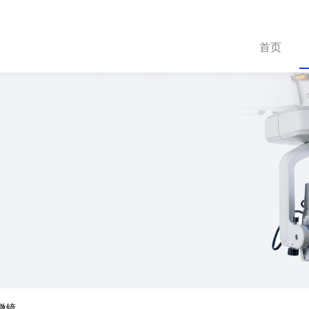
首页
显微镜