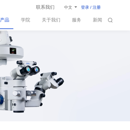
联系我们
登录 / 注册
中文
产品
学院
关于我们
服务
新闻