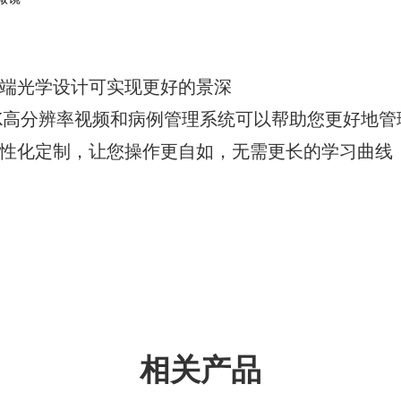
端光学设计可实现更好的景深
K高分辨率视频和病例管理系统可以帮助您更好地
性化定制，让您操作更自如，无需更长的学习曲线
相关产品