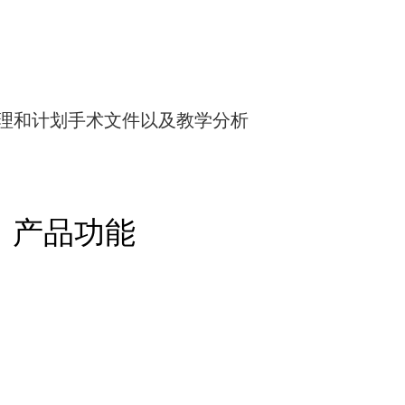
管理和计划手术文件以及教学分析
产品功能