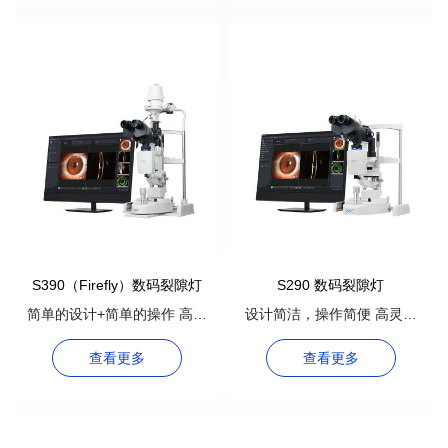
S390（Firefly）数码裂隙灯
S290 数码裂隙灯
简单的设计+简单的操作 高灵
设计简洁，操作简便 高灵敏
敏度和宽动态范围让您看得更
度和宽动态范围让您看得更远
查看更多
查看更多
多、更清晰。
更清晰。