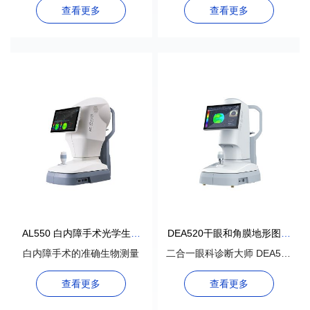
查看更多
查看更多
合人体工程学的设计。
AL550 白内障手术光学生物
DEA520干眼和角膜地形图测
计
试仪
白内障手术的准确生物测量
二合一眼科诊断大师 DEA520
是一款集干眼和角膜地形图分
查看更多
查看更多
析于一体的多功能角膜地形图
仪。