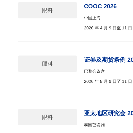
COOC 2026
眼科
中国上海
2026 年 4 月 9 日至 11 日
证券及期货条例 20
眼科
巴黎会议宫
2026 年 5 月 9 日至 11 日
亚太地区研究会 20
眼科
泰国芭堤雅