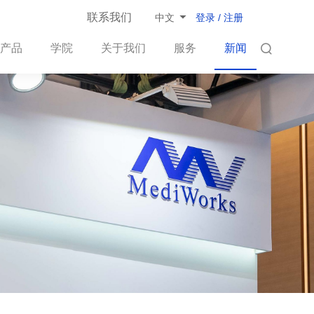
联系我们
登录 / 注册
中文
产品
学院
关于我们
服务
新闻