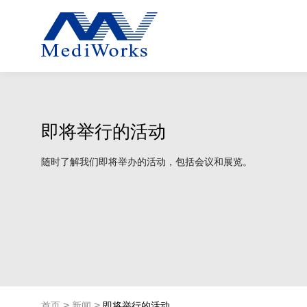
即将举行的活动
随时了解我们即将举办的活动，包括会议和展览。
>
>
首页
新闻
即将举行的活动