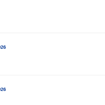
26
26