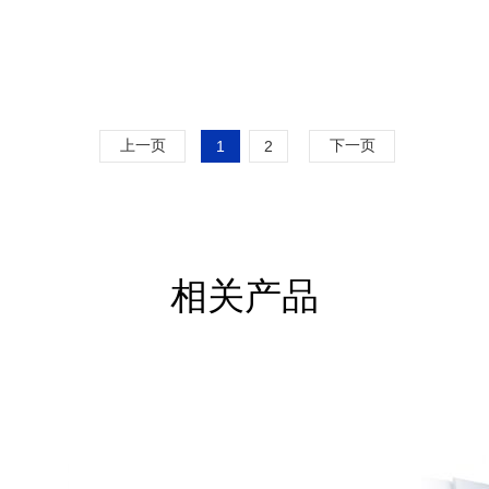
上一页
下一页
1
2
相关产品