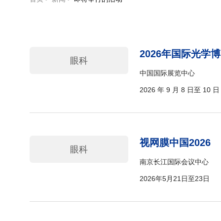
2026年国际光学
眼科
中国国际展览中心
2026 年 9 月 8 日至 10 日
视网膜中国2026
眼科
南京长江国际会议中心
2026年5月21日至23日