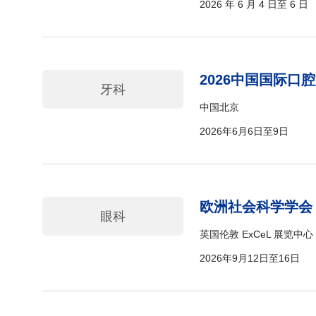
2026 年 6 月 4 日至 6 日
2026中国国际口
牙科
中国北京
2026年6月6日至9日
欧洲社会科学学会 2
眼科
英国伦敦 ExCeL 展览中心
2026年9月12日至16日