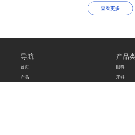
查看更多
导航
产品
首页
眼科
产品
牙科
学院
关于我们
服务
新闻
联系我们