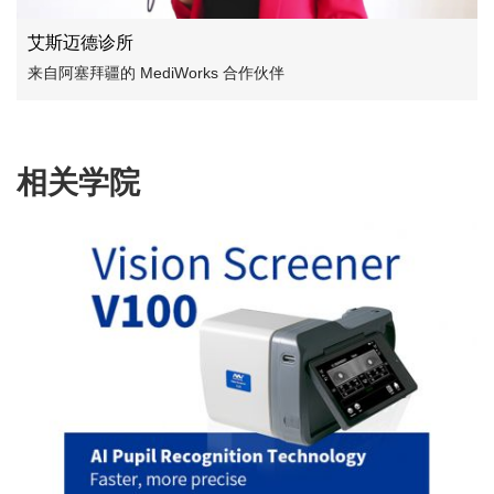
艾斯迈德诊所
来自阿塞拜疆的 MediWorks 合作伙伴
相关学院