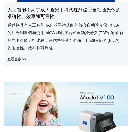
人工智能提高了成人验光手持式红外偏心自动验光仪的
准确性、效率和可靠性
通过将具有人工智能 (AI) 的手持式红外偏心自动验光仪 (hICA)
的屈光测量值与使用 hICA 和临床台式自动验光仪 (TAR) 记录的
屈光测量值进行比较，评估手持式红外偏心自动验光仪 (hICA)
的准确性、效率和可靠性。
查看更多 >>