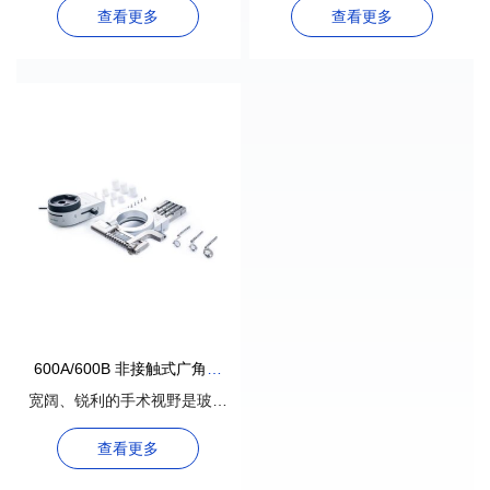
查看更多
查看更多
600A/600B 非接触式广角眼
底观察系统
宽阔、锐利的手术视野是玻璃
体视网膜手术成功的保证
查看更多