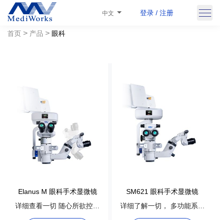
登录 / 注册
中文
>
>
首页
产品
眼科
Elanus M 眼科手术显微镜
SM621 眼科手术显微镜
详细查看一切 随心所欲控制
详细了解一切， 多功能系统
多功能系统
提供更好的体验