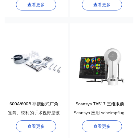
查看更多
查看更多
Scansys TA517 三维眼前节
600A/600B 非接触式广角眼
分析系统
底观察系统
Scansys 应用 scheimpflug 相
宽阔、锐利的手术视野是玻璃
机进行更精确的诊断
体视网膜手术成功的保证
查看更多
查看更多