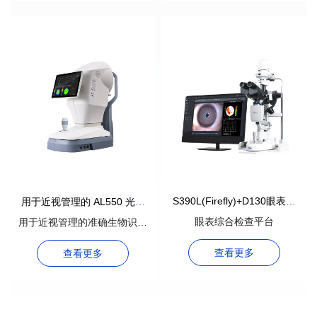
S390L(Firefly)+D130眼表综
用于近视管理的 AL550 光学
合检查平台
生物计
眼表综合检查平台
用于近视管理的准确生物识别
测量
查看更多
查看更多