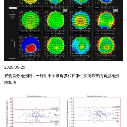
2025-05-29
双侧差分地形图 - 一种用于圆锥角膜和扩张性疾病筛查的新型地形
图算法