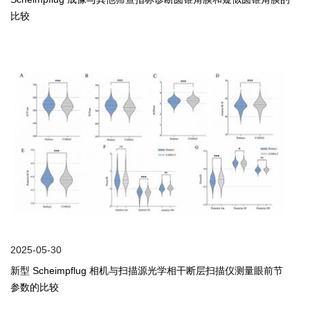
比较
2025-05-30
新型 Scheimpflug 相机与扫描源光学相干断层扫描仪测量眼前节
参数的比较