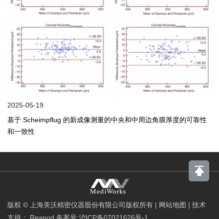
2025-05-19
基于 Scheimpflug 的新成像测量的中央和中周边角膜厚度的可靠性
和一致性
版权 © 上海美沃精密仪器股份有限公司版权所有
|
网站地图
|
技术
支持：
Reanod
备案号:沪ICP备07021626号-1