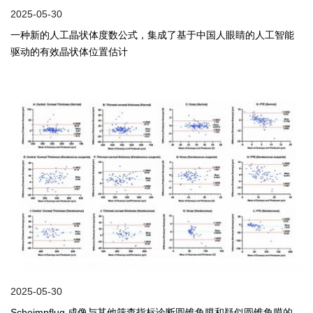
2025-05-30
一种新的人工晶状体度数公式，集成了基于中国人眼睛的人工智能
驱动的有效晶状体位置估计
2025-05-30
Scheimpflug 成像与其他筛查指标诊断圆锥角膜和疑似圆锥角膜的