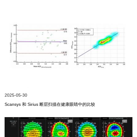
2025-05-30
Scansys 和 Sirius 断层扫描在健康眼睛中的比较