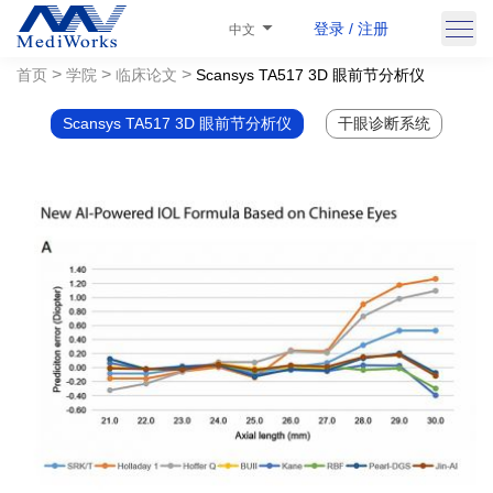
登录 / 注册
中文
>
>
>
首页
学院
临床论文
Scansys TA517 3D 眼前节分析仪
Scansys TA517 3D 眼前节分析仪
干眼诊断系统