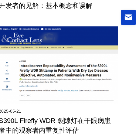
开发者的见解：基本概念和误解
2025-05-21
S390L Firefly WDR 裂隙灯在干眼病患
者中的观察者内重复性评估