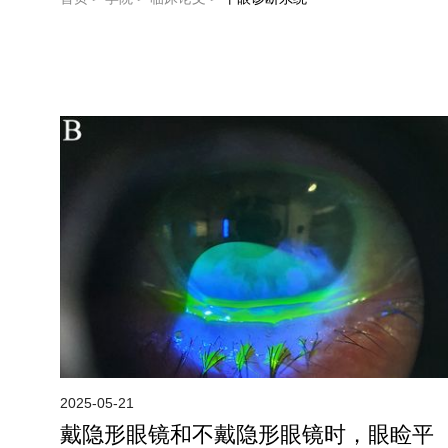
2025-05-21
戴隐形眼镜和不戴隐形眼镜时，眼睑平