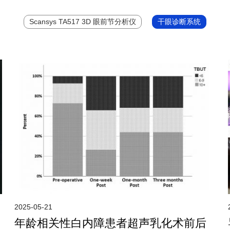
Scansys TA517 3D 眼前节分析仪
干眼诊断系统
2025-05-21
年龄相关性白内障患者超声乳化术前后