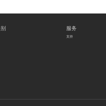
类别
服务
支持