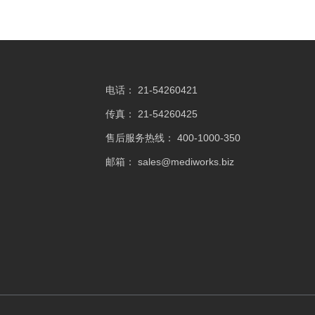
电话：
21-54260421
传真：
21-54260425
售后服务热线：
400-1000-350
邮箱：
sales@mediworks.biz