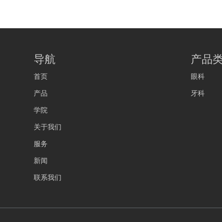
期对照临床试验
导航
产品
首页
眼科
产品
牙科
学院
关于我们
服务
新闻
联系我们