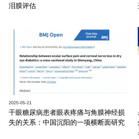
泪膜评估
2025-05-21
干眼糖尿病患者眼表疼痛与角膜神经损
失的关系：中国沉阳的一项横断面研究