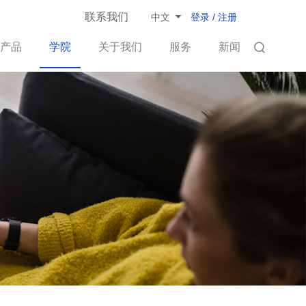
联系我们
登录 / 注册
中文
产品
学院
关于我们
服务
新闻