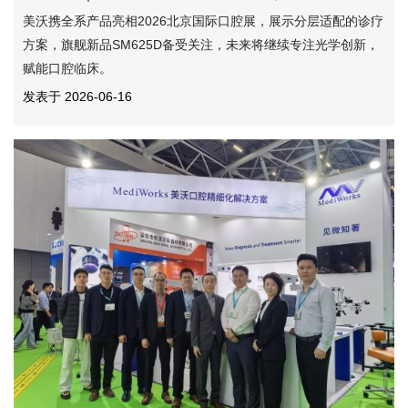
美沃携全系产品亮相2026北京国际口腔展，展示分层适配的诊疗
方案，旗舰新品SM625D备受关注，未来将继续专注光学创新，
赋能口腔临床。
发表于 2026-06-16